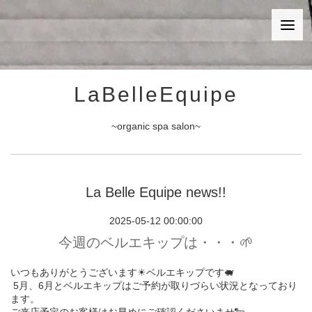
LaBelleEquipe
~organic spa salon~
La Belle Equipe news!!
2025-05-12 00:00:00
今週のベルエキップは・・・🌱
いつもありがとうございます☀︎ベルエキップです🐖
5月、6月とベルエキップはご予約が取りづらい状況となっており
ます。