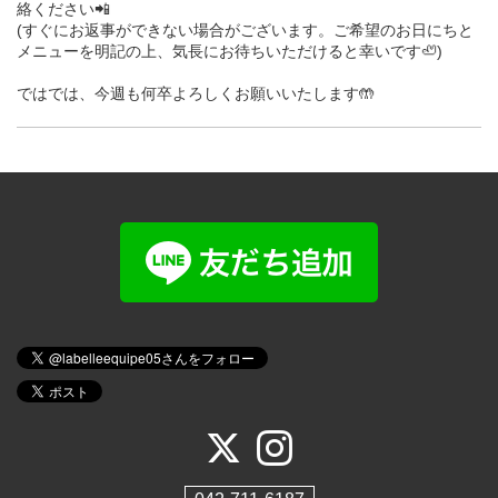
絡ください📲
(すぐにお返事ができない場合がございます。ご希望のお日にちと
メニューを明記の上、気長にお待ちいただけると幸いです🦥)
ではでは、今週も何卒よろしくお願いいたします🤲