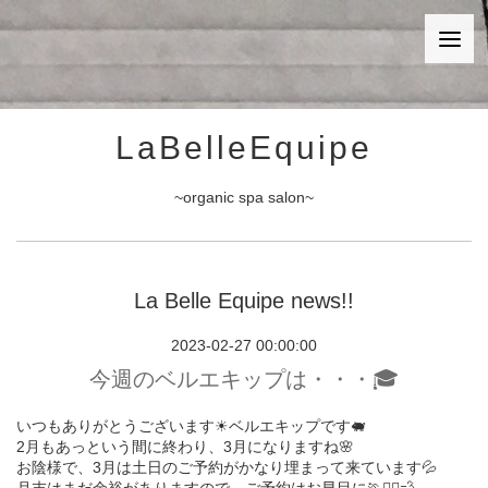
LaBelleEquipe
~organic spa salon~
La Belle Equipe news!!
2023-02-27 00:00:00
今週のベルエキップは・・・🎓
いつもありがとうございます☀︎ベルエキップです🐖
2月もあっという間に終わり、3月になりますね🌸
お陰様で、3月は土日のご予約がかなり埋まって来ています💦