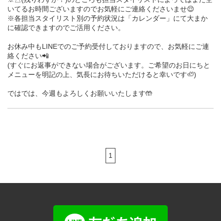
いてるお時間ございますのでお気軽にご連絡くださいませ😌
※各担当スタイリスト別の予約状況は「カレンダー」にて大まか
に確認できますのでご活用ください。
お休み中もLINEでのご予約受付しておりますので、お気軽にご連
絡ください📲
(すぐにお返事ができない場合がございます。ご希望のお日にちと
メニューを明記の上、気長にお待ちいただけると幸いです🦥)
ではでは、今週もよろしくお願いいたします🤲
1