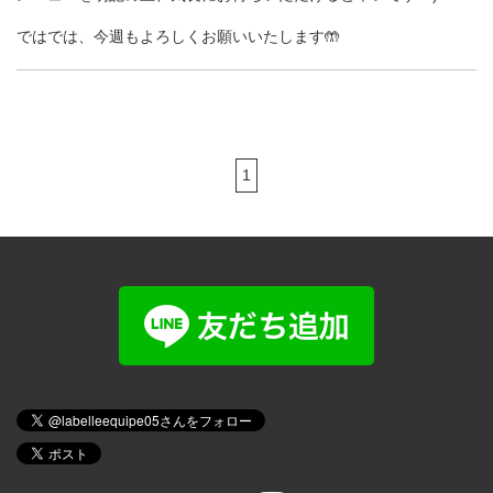
ではでは、今週もよろしくお願いいたします🤲
1