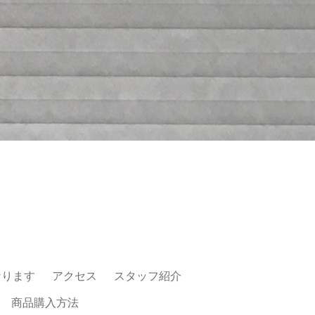
なります
アクセス
スタッフ紹介
商品購入方法