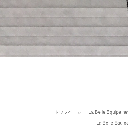
トップページ
La Belle Equipe ne
La Belle Equip