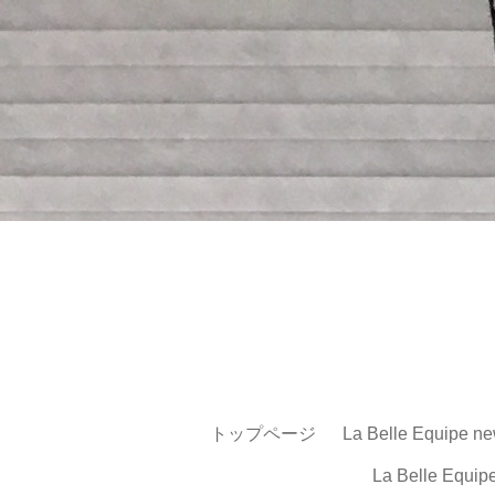
トップページ
La Belle Equipe ne
La Belle Equip