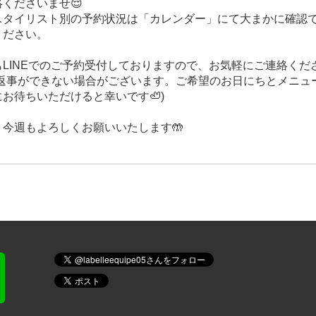
くださいませ😌
スタイリスト別の予約状況は「カレンダー」にて大まかに確認
ください。
LINEでのご予約受付しておりますので、お気軽にご連絡くださ
お返事ができない場合がございます。ご希望のお日にちとメニュ
お待ちいただけると幸いです🦥)
、今週もよろしくお願いいたします🤲