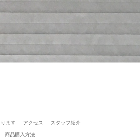
なります
アクセス
スタッフ紹介
商品購入方法