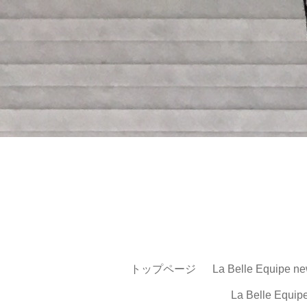
トップページ
La Belle Equipe ne
La Belle Equip