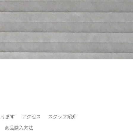
なります
アクセス
スタッフ紹介
商品購入方法