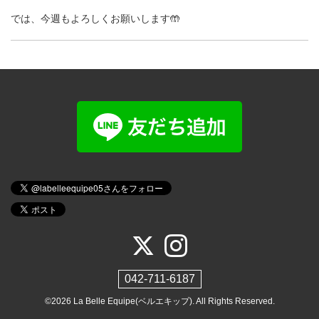
では、今週もよろしくお願いします🤲
042-711-6187
©2026
La Belle Equipe(ベルエキップ)
. All Rights Reserved.