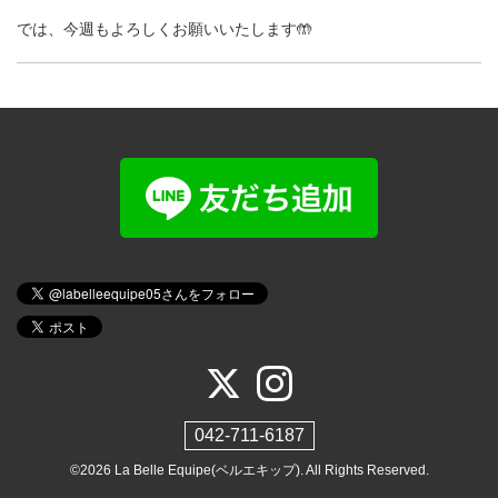
では、今週もよろしくお願いいたします🤲
042-711-6187
©2026
La Belle Equipe(ベルエキップ)
. All Rights Reserved.