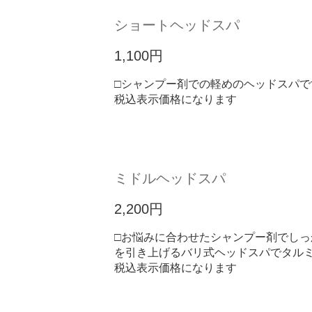
ショートヘッドスパ
1,100円
□シャンプー剤での軽めのヘッドスパです
税込表示価格になります
ミドルヘッドスパ
2,200円
□お悩みに合わせたシャンプー剤でしっか
を引き上げるバリ式ヘッドスパでタル
税込表示価格になります