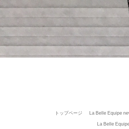
トップページ
La Belle Equipe ne
La Belle Equip