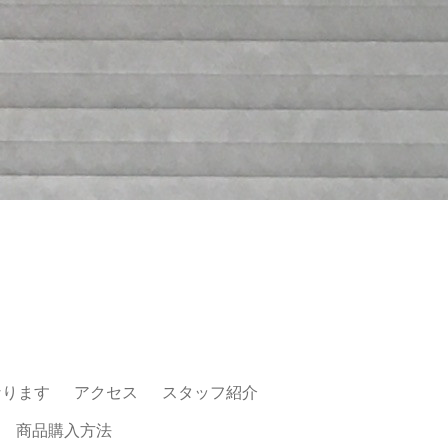
なります
アクセス
スタッフ紹介
商品購入方法