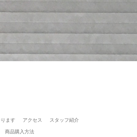
なります
アクセス
スタッフ紹介
商品購入方法