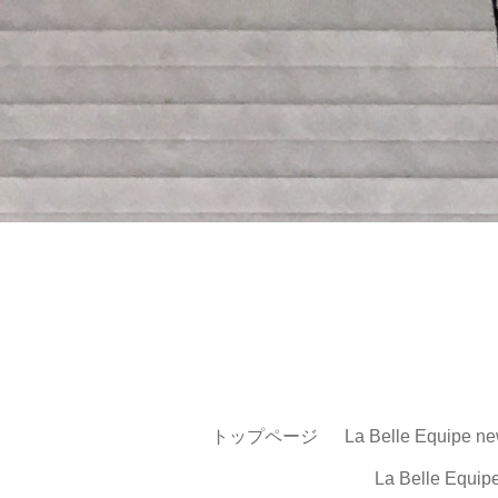
トップページ
La Belle Equipe ne
La Belle Equip