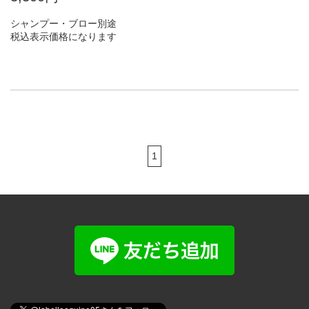
シャンプー・ブロー別途
税込表示価格になります
1