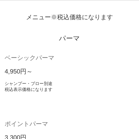
メニュー※税込価格になります
パーマ
ベーシックパーマ
4,950円～
シャンプー・ブロー別途
税込表示価格になります
ポイントパーマ
3,300円