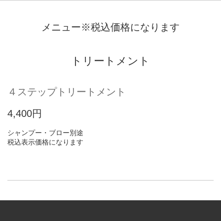
メニュー※税込価格になります
トリートメント
４ステップトリートメント
4,400円
シャンプー・ブロー別途
税込表示価格になります