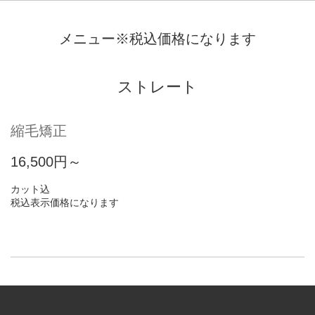
メニュー※税込価格になります
ストレート
縮毛矯正
16,500円～
カット込
税込表示価格になります