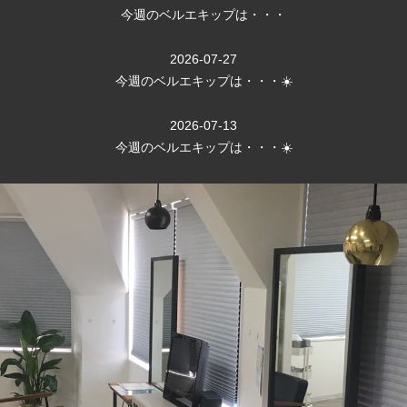
今週のベルエキップは・・・
2026-07-27
今週のベルエキップは・・・☀️
2026-07-13
今週のベルエキップは・・・☀️