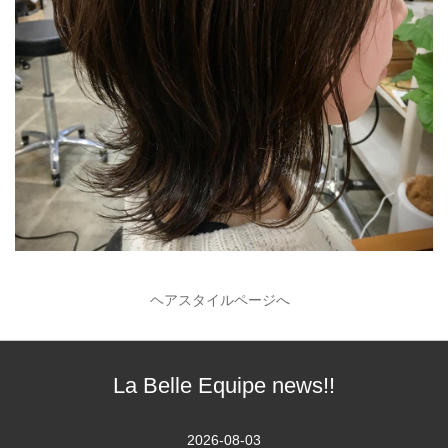
ヘアスタイルページへ
La Belle Equipe news!!
2026-08-03