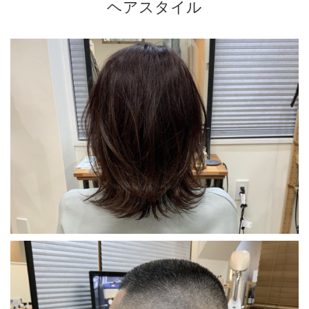
ヘアスタイル