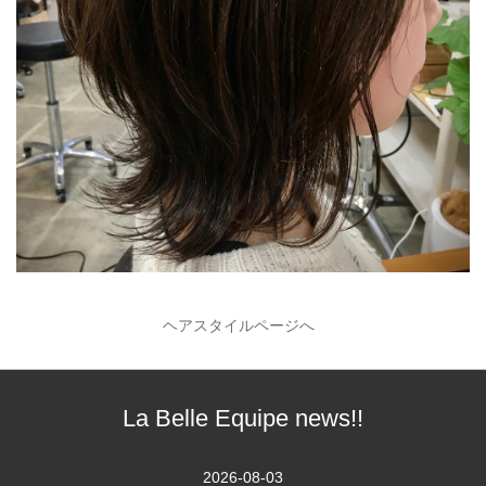
ヘアスタイルページへ
La Belle Equipe news!!
2026-08-03