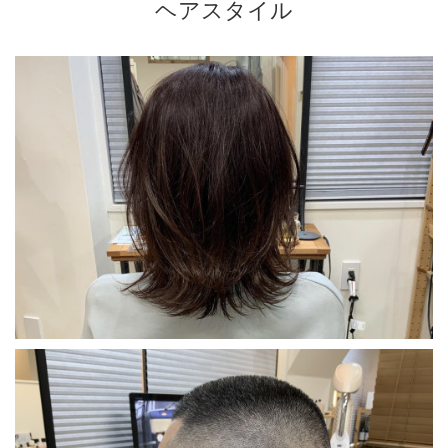
ヘアスタイル