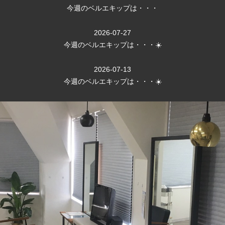
今週のベルエキップは・・・
2026-07-27
今週のベルエキップは・・・☀️
2026-07-13
今週のベルエキップは・・・☀️