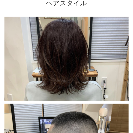
ヘアスタイル