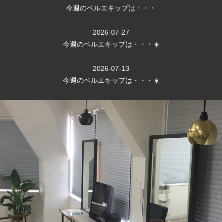
今週のベルエキップは・・・
2026-07-27
今週のベルエキップは・・・☀️
2026-07-13
今週のベルエキップは・・・☀️