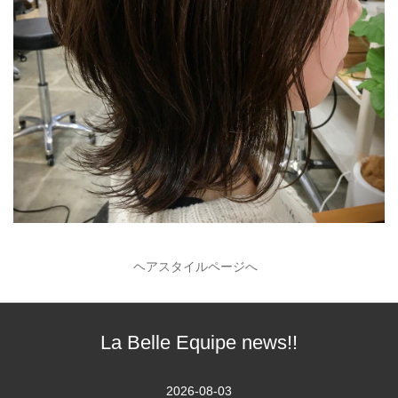
ヘアスタイルページへ
La Belle Equipe news!!
2026-08-03