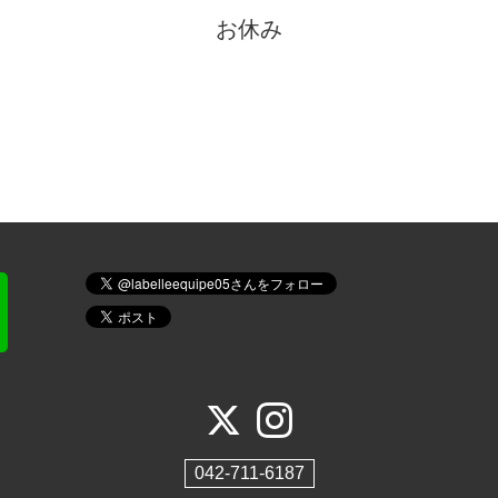
お休み
042-711-6187