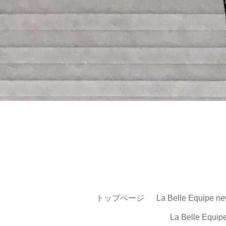
トップページ
La Belle Equipe ne
La Belle Equip