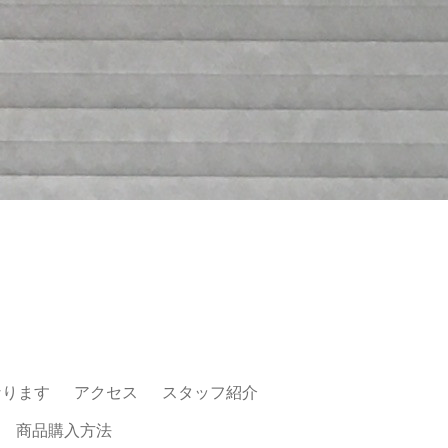
なります
アクセス
スタッフ紹介
商品購入方法