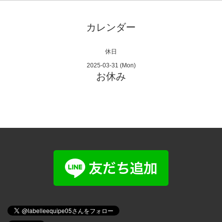
カレンダー
休日
2025-03-31 (Mon)
お休み