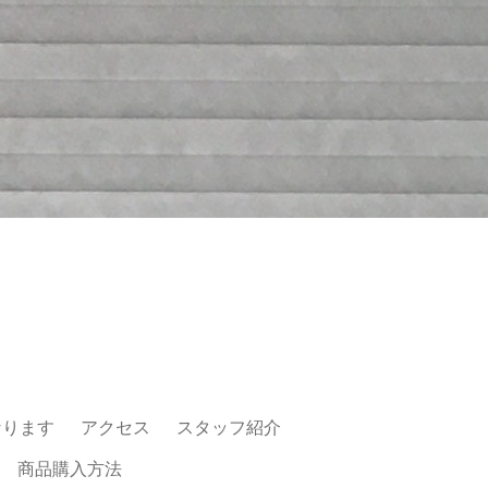
なります
アクセス
スタッフ紹介
商品購入方法