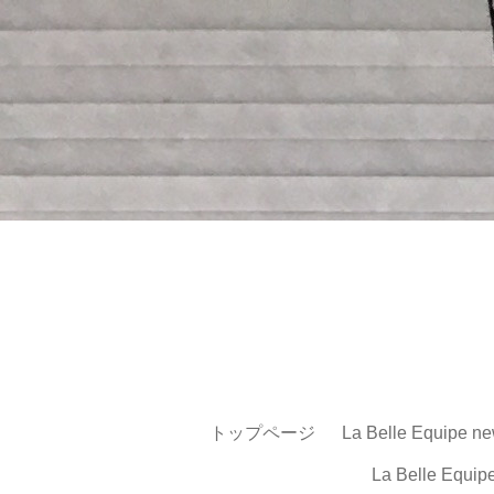
トップページ
La Belle Equipe ne
La Belle Equip