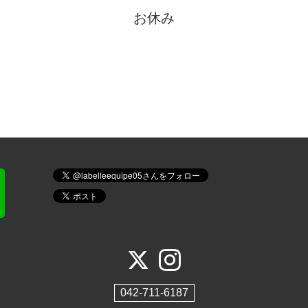
お休み
042-711-6187