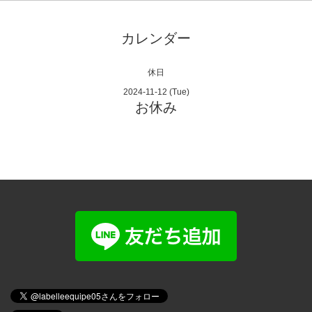
カレンダー
休日
2024-11-12 (Tue)
お休み