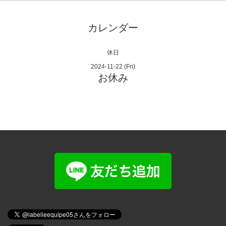
カレンダー
休日
2024-11-22 (Fri)
お休み