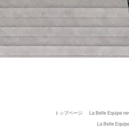
トップページ
La Belle Equipe ne
La Belle Equip