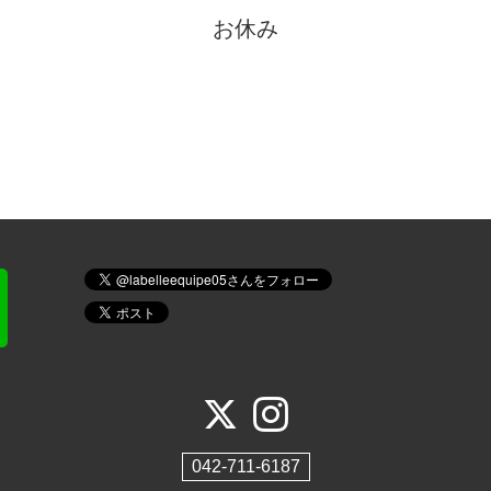
お休み
042-711-6187