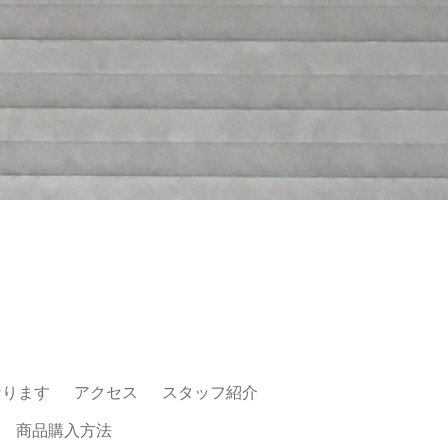
なります
アクセス
スタッフ紹介
商品購入方法