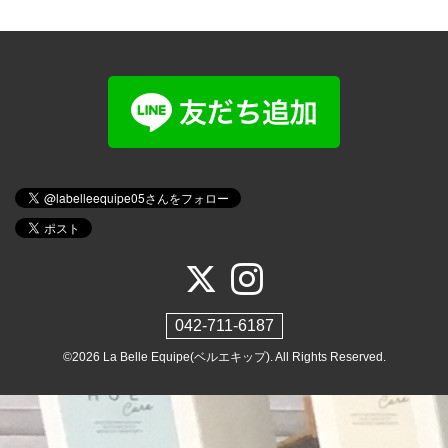
042-711-6187
©2026
La Belle Equipe(ベルエキップ)
. All Rights Reserved.