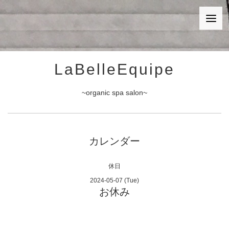
LaBelleEquipe
~organic spa salon~
カレンダー
休日
2024-05-07 (Tue)
お休み