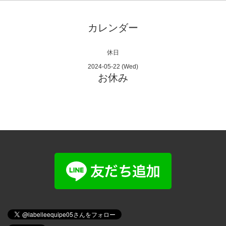
カレンダー
休日
2024-05-22 (Wed)
お休み