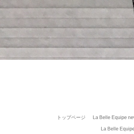
トップページ
La Belle Equipe ne
La Belle Equip