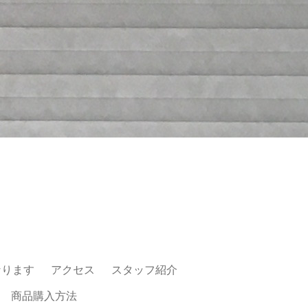
なります
アクセス
スタッフ紹介
商品購入方法