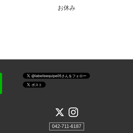
お休み
042-711-6187