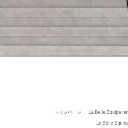
トップページ
La Belle Equipe ne
La Belle Equip