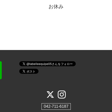
お休み
042-711-6187