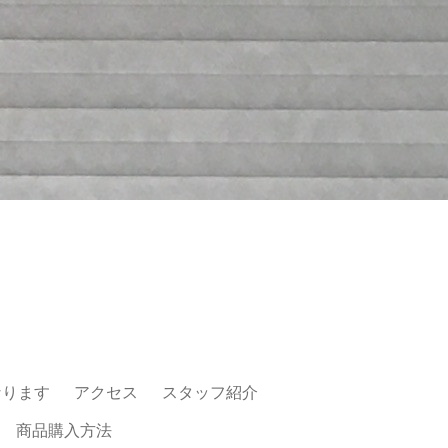
なります
アクセス
スタッフ紹介
商品購入方法