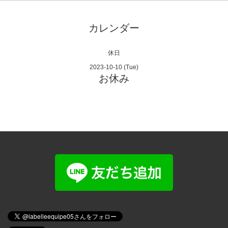
カレンダー
休日
2023-10-10 (Tue)
お休み