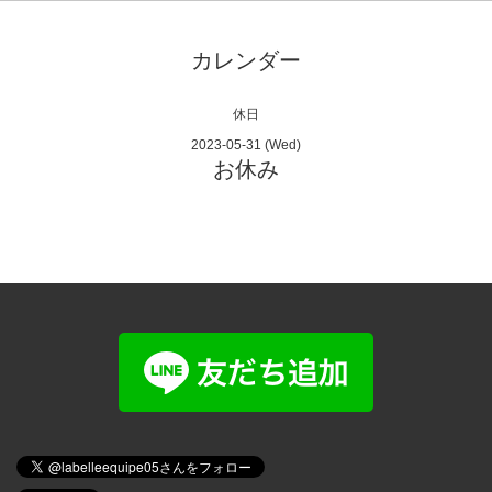
カレンダー
休日
2023-05-31 (Wed)
お休み