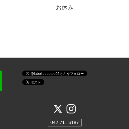
お休み
042-711-6187