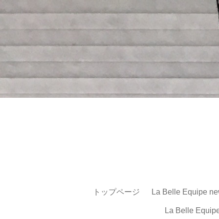
トップページ
La Belle Equipe ne
La Belle Equip