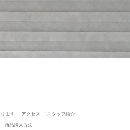
なります
アクセス
スタッフ紹介
商品購入方法