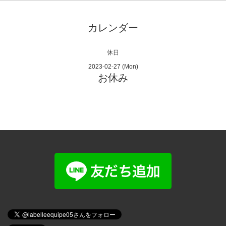
カレンダー
休日
2023-02-27 (Mon)
お休み