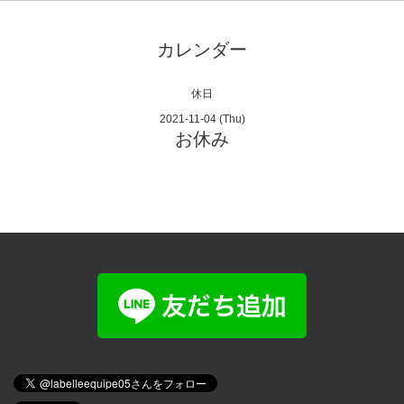
カレンダー
休日
2021-11-04 (Thu)
お休み