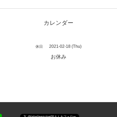
カレンダー
2021-02-18 (Thu)
休日
お休み