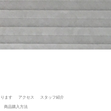
なります
アクセス
スタッフ紹介
商品購入方法