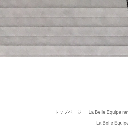
トップページ
La Belle Equipe ne
La Belle Equip