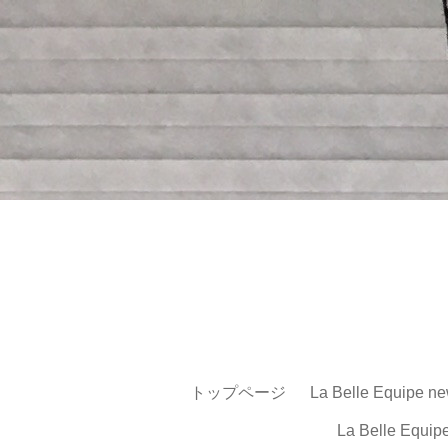
トップページ
La Belle Equipe ne
La Belle Equip