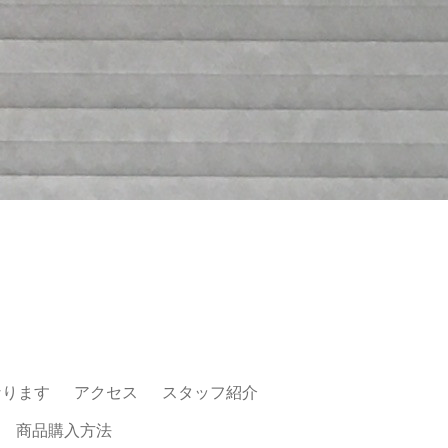
なります
アクセス
スタッフ紹介
商品購入方法