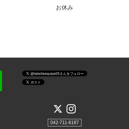
お休み
042-711-6187