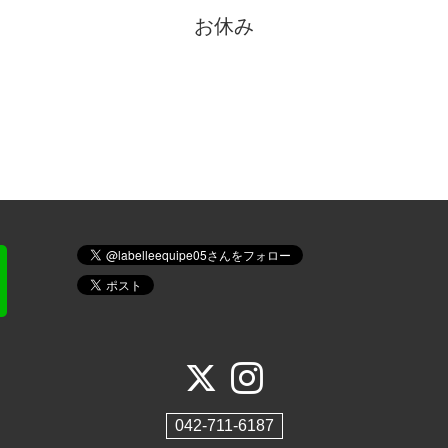
お休み
042-711-6187