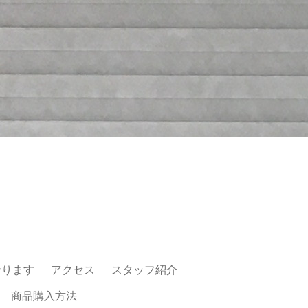
なります
アクセス
スタッフ紹介
商品購入方法