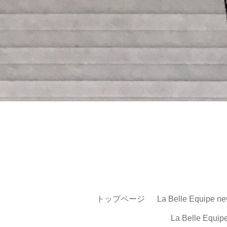
トップページ
La Belle Equipe ne
La Belle Equip