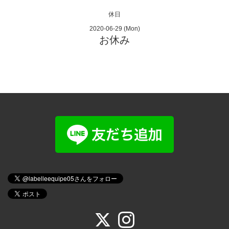
休日
2020-06-29 (Mon)
お休み