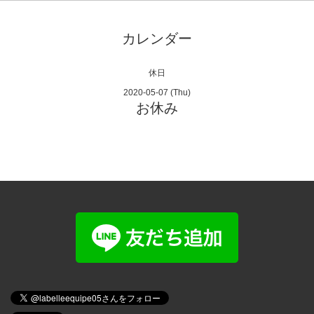
カレンダー
休日
2020-05-07 (Thu)
お休み