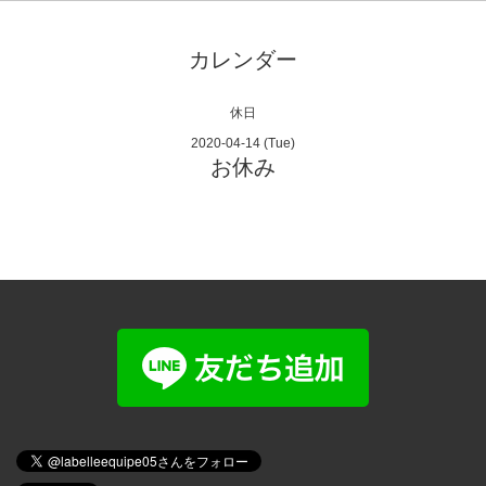
カレンダー
休日
2020-04-14 (Tue)
お休み